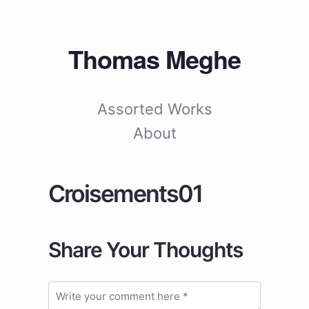
Thomas Meghe
Assorted Works
About
Croisements01
Share Your Thoughts