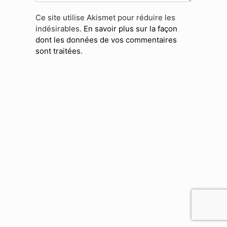
Ce site utilise Akismet pour réduire les
indésirables.
En savoir plus sur la façon
dont les données de vos commentaires
sont traitées
.